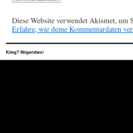
Diese Website verwendet Akismet, um S
Erfahre, wie deine Kommentardaten vera
Krieg? Nirgendwo!