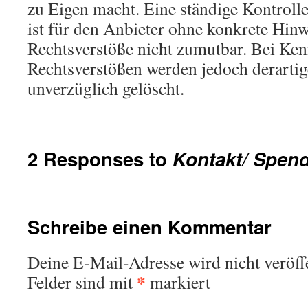
zu Eigen macht. Eine ständige Kontrolle
ist für den Anbieter ohne konkrete Hinw
Rechtsverstöße nicht zumutbar. Bei Ken
Rechtsverstößen werden jedoch derartig
unverzüglich gelöscht.
2 Responses to
Kontakt/ Spen
Schreibe einen Kommentar
Deine E-Mail-Adresse wird nicht veröffe
*
Felder sind mit
markiert