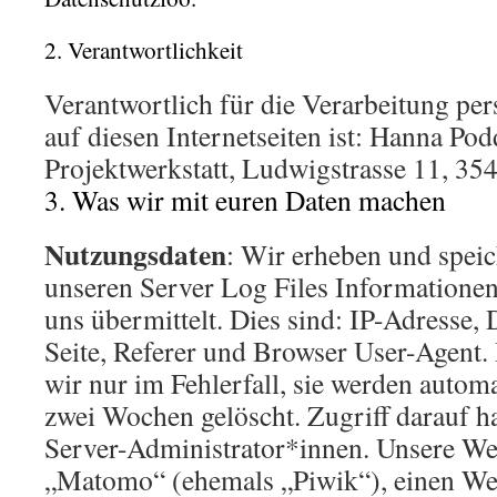
2. Verantwortlichkeit
Verantwortlich für die Verarbeitung p
auf diesen Internetseiten ist:
Hanna Podd
Projektwerkstatt, Ludwigstrasse 11, 35
3. Was wir mit euren Daten machen
Nutzungsdaten
: Wir erheben und speic
unseren Server Log Files Informationen
uns übermittelt. Dies sind: IP-Adresse,
Seite, Referer und Browser User-Agent.
wir nur im Fehlerfall, sie werden automa
zwei Wochen gelöscht. Zugriff darauf h
Server-Administrator*innen. Unsere We
„Matomo“ (ehemals „Piwik“), einen We