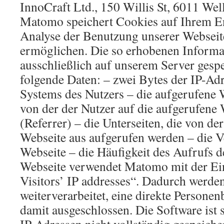
InnoCraft Ltd., 150 Willis St, 6011 We
Matomo speichert Cookies auf Ihrem En
Analyse der Benutzung unserer Webseit
ermöglichen. Die so erhobenen Inform
ausschließlich auf unserem Server gesp
folgende Daten: – zwei Bytes der IP-Ad
Systems des Nutzers – die aufgerufene 
von der der Nutzer auf die aufgerufene 
(Referrer) – die Unterseiten, die von de
Webseite aus aufgerufen werden – die V
Webseite – die Häufigkeit des Aufrufs 
Webseite verwendet Matomo mit der Ei
Visitors’ IP addresses“. Dadurch werde
weiterverarbeitet, eine direkte Personen
damit ausgeschlossen. Die Software ist so