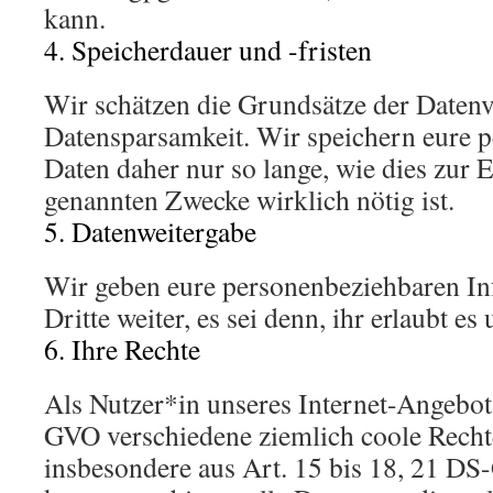
kann.
4. Speicherdauer und -fristen
Wir schätzen die Grundsätze der Date
Datensparsamkeit. Wir speichern eure 
Daten daher nur so lange, wie dies zur 
genannten Zwecke wirklich nötig ist.
5. Datenweitergabe
Wir geben eure personenbeziehbaren In
Dritte weiter, es sei denn, ihr erlaubt es
6. Ihre Rechte
Als Nutzer*in unseres Internet-Angebot
GVO verschiedene ziemlich coole Rechte
insbesondere aus Art. 15 bis 18, 21 D