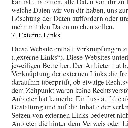
kannst uns bitten, alle Daten von dir zu 
welche Daten wir von dir haben, uns zu
Löschung der Daten auffordern oder uns
mehr mit den Daten machen sollen.
7. Externe Links
Diese Website enthält Verknüpfungen zu
(„externe Links“). Diese Websites unter
jeweiligen Betreiber. Der Anbieter hat b
Verknüpfung der externen Links die fr
daraufhin überprüft, ob etwaige Rechts
dem Zeitpunkt waren keine Rechtsverstö
Anbieter hat keinerlei Einfluss auf die 
Gestaltung und auf die Inhalte der verk
Setzen von externen Links bedeutet nicht
Anbieter die hinter dem Verweis oder L