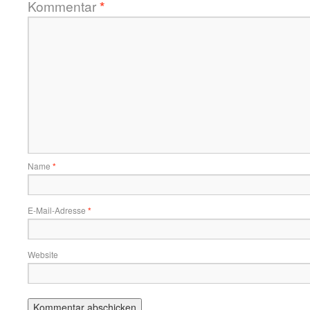
Kommentar
*
Name
*
E-Mail-Adresse
*
Website