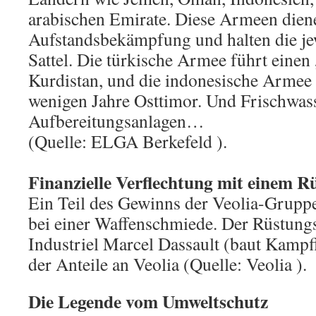
arabischen Emirate. Diese Armeen dien
Aufstandsbekämpfung und halten die je
Sattel. Die türkische Armee führt einen
Kurdistan, und die indonesische Armee 
wenigen Jahre Osttimor. Und Frischwass
Aufbereitungsanlagen…
(Quelle: ELGA Berkefeld ).
Finanzielle Verflechtung mit einem 
Ein Teil des Gewinns der Veolia-Gruppe
bei einer Waffenschmiede. Der Rüstun
Industriel Marcel Dassault (baut Kampf
der Anteile an Veolia (Quelle: Veolia ).
Die Legende vom Umweltschutz