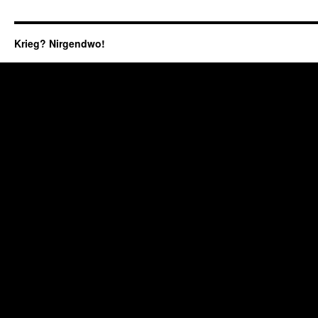
Krieg? Nirgendwo!