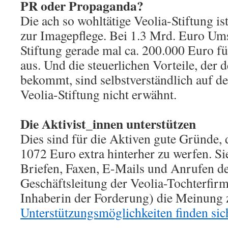
PR oder Propaganda?
Die ach so wohltätige Veolia-Stiftung i
zur Imagepflege. Bei 1.3 Mrd. Euro Ums
Stiftung gerade mal ca. 200.000 Euro fü
aus. Und die steuerlichen Vorteile, der
bekommt, sind selbstverständlich auf 
Veolia-Stiftung nicht erwähnt.
Die Aktivist_innen unterstützen
Dies sind für die Aktiven gute Gründe, 
1072 Euro extra hinterher zu werfen. Si
Briefen, Faxen, E-Mails und Anrufen de
Geschäftsleitung der Veolia-Tochterfi
Inhaberin der Forderung) die Meinung 
Unterstützungsmöglichkeiten finden sic