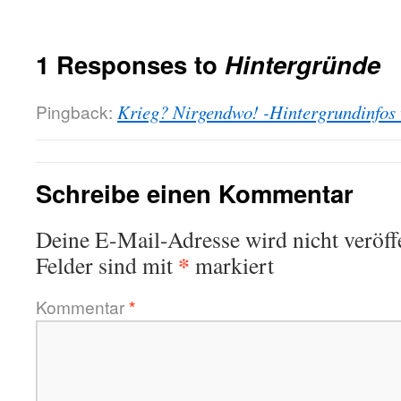
1 Responses to
Hintergründe
Pingback:
Krieg? Nirgendwo! -Hintergrundinfos v
Schreibe einen Kommentar
Deine E-Mail-Adresse wird nicht veröffe
*
Felder sind mit
markiert
Kommentar
*