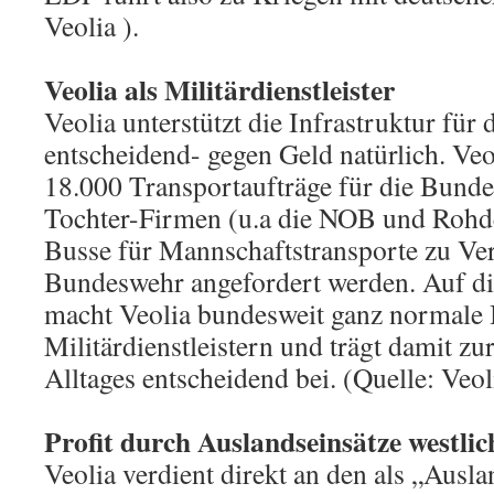
Veolia ).
Veolia als Militärdienstleister
Veolia unterstützt die Infrastruktur für
entscheidend- gegen Geld natürlich. Veol
18.000 Transportaufträge für die Bunde
Tochter-Firmen (u.a die NOB und Rohd
Busse für Mannschaftstransporte zu Ver
Bundeswehr angefordert werden. Auf di
macht Veolia bundesweit ganz normale 
Militärdienstleistern und trägt damit zu
Alltages entscheidend bei. (Quelle: Veol
Profit durch Auslandseinsätze westlic
Veolia verdient direkt an den als „Ausl