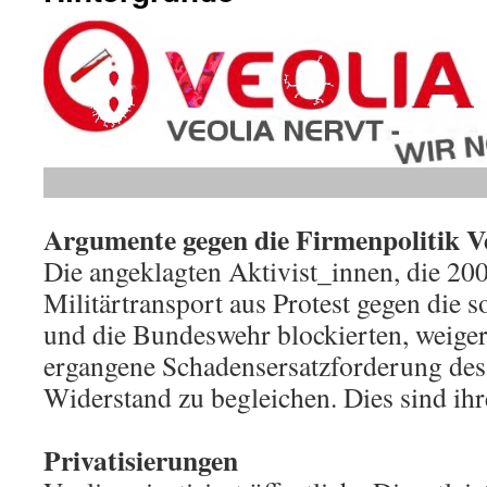
Argumente gegen die Firmenpolitik V
Die angeklagten Aktivist_innen, die 20
Militärtransport aus Protest gegen die 
und die Bundeswehr blockierten, weigern
ergangene Schadensersatzforderung des
Widerstand zu begleichen. Dies sind ih
Privatisierungen