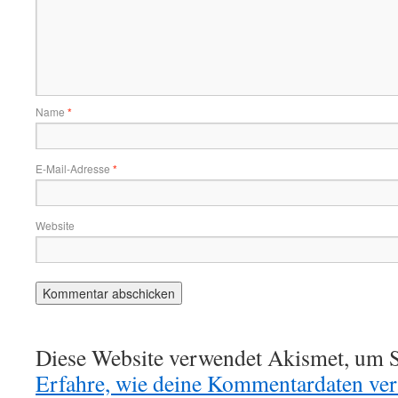
Name
*
E-Mail-Adresse
*
Website
Diese Website verwendet Akismet, um S
Erfahre, wie deine Kommentardaten vera