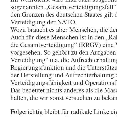
sogenannten „Gesamtverteidigungsfall“ 
den Grenzen des deutschen Staates gilt d
Verteidigung der NATO.
Wozu braucht es aber Menschen, die den
Auch für diese Menschen ist in den „Ra
die Gesamtverteidigung“ (RRGV) eine
vorgesehen. So gehört zu den Aufgaben 
Verteidigung“ u.a. die Aufrechterhaltun
Regierungsfunktion und die Unterstützun
der Herstellung und Aufrechterhaltung 
Verteidigungsfähigkeit und Operationsfr
Das bedeutet nichts anderes als die Ma
halten, die wir sonst versuchen zu bekä
Folgerichtig bleibt für radikale Linke ei