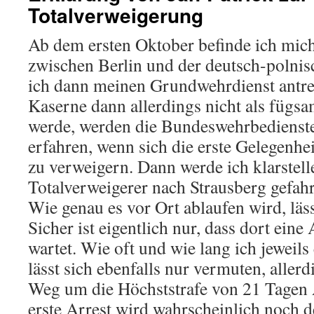
Totalverweigerung
Ab dem ersten Oktober befinde ich mich
zwischen Berlin und der deutsch-polnis
ich dann meinen Grundwehrdienst antret
Kaserne dann allerdings nicht als fügsa
werde, werden die Bundeswehrbedienstet
erfahren, wenn sich die erste Gelegenhei
zu verweigern. Dann werde ich klarstelle
Totalverweigerer nach Strausberg gefahr
Wie genau es vor Ort ablaufen wird, läss
Sicher ist eigentlich nur, dass dort eine
wartet. Wie oft und wie lang ich jeweils
lässt sich ebenfalls nur vermuten, aller
Weg um die Höchststrafe von 21 Tagen 
erste Arrest wird wahrscheinlich noch d