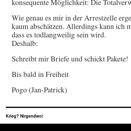
konsequente Möglichkeit: Die Totalver
Wie genau es mir in der Arrestzelle erg
kaum abschätzen. Allerdings kann ich mi
dass es todlangweilig sein wird.
Deshalb:
Schreibt mir Briefe und schickt Pakete!
Bis bald in Freiheit
Pogo (Jan-Patrick)
Krieg? Nirgendwo!