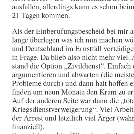
ausfallen, allerdings kann es schon bei
21 Tagen kommen.
Als der Einberufungsbescheid bei mir 
lange überlegen was ich nun machen wü
und Deutschland im Ernstfall verteidige
in Frage. Da blieb also nicht mehr viel. 
stand die Option „Zivildienst“. Einfach 
argumentieren und abwarten (die meis
Probleme durch) und dann halt hoffen ei
finden um neun Monate den Kram zu er
Auf der anderen Seite war dann die „tot
Kriegsdienstverweigerung“. Viel Arbeit
der Arrest und letztlich viel Ärger (wah
finanziell).